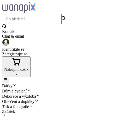
Kontakt
Chat & email
Identifikjte se
Zaregistrujte se
Nákupní košík
-
Dárky
Dům a bydlení
Dekorace a výzdoba
Oblečení a doplňky
Tisk a fotografie
Začátek