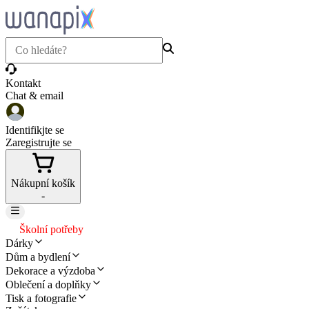
Kontakt
Chat & email
Identifikjte se
Zaregistrujte se
Nákupní košík
-
Školní potřeby
Dárky
Dům a bydlení
Dekorace a výzdoba
Oblečení a doplňky
Tisk a fotografie