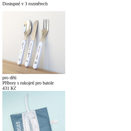
Dostupné v 3 rozměrech
pro děti
Příbory s rukojetí pro batole
431 Kč