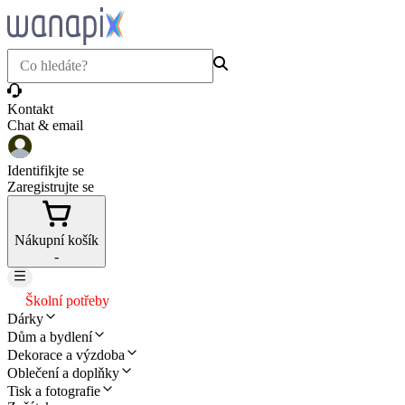
Kontakt
Chat & email
Identifikjte se
Zaregistrujte se
Nákupní košík
-
Školní potřeby
Dárky
Dům a bydlení
Dekorace a výzdoba
Oblečení a doplňky
Tisk a fotografie