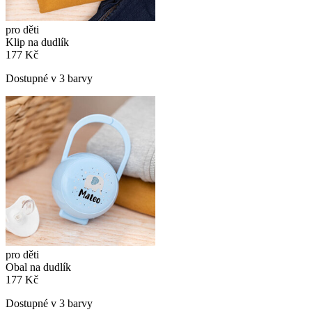
pro děti
Klip na dudlík
177 Kč
Dostupné v 3 barvy
pro děti
Obal na dudlík
177 Kč
Dostupné v 3 barvy