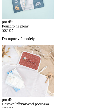
pro děti
Pouzdro na pleny
507 Kč
Dostupné v 2 modely
pro děti
Cestovní přebalovací podložka