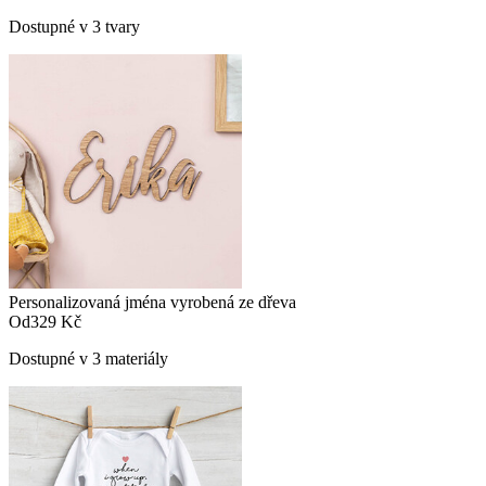
Dostupné v 3 tvary
Personalizovaná jména vyrobená ze dřeva
Od
329 Kč
Dostupné v 3 materiály