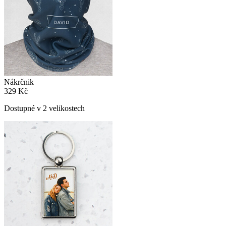
Nákrčnik
329 Kč
Dostupné v 2 velikostech