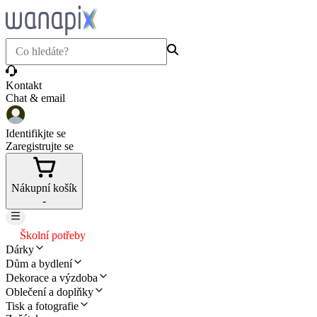
Kontakt
Chat & email
Identifikjte se
Zaregistrujte se
Nákupní košík
-
Školní potřeby
Dárky
Dům a bydlení
Dekorace a výzdoba
Oblečení a doplňky
Tisk a fotografie