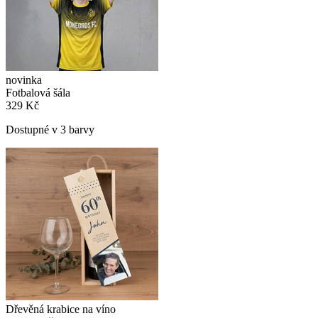
novinka
Fotbalová šála
329 Kč
Dostupné v 3 barvy
Dřevěná krabice na víno