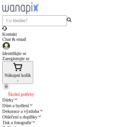
Kontakt
Chat & email
Identifikjte se
Zaregistrujte se
Nákupní košík
-
Školní potřeby
Dárky
Dům a bydlení
Dekorace a výzdoba
Oblečení a doplňky
Tisk a fotografie