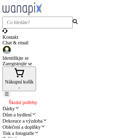
Kontakt
Chat & email
Identifikjte se
Zaregistrujte se
Nákupní košík
-
Školní potřeby
Dárky
Dům a bydlení
Dekorace a výzdoba
Oblečení a doplňky
Tisk a fotografie