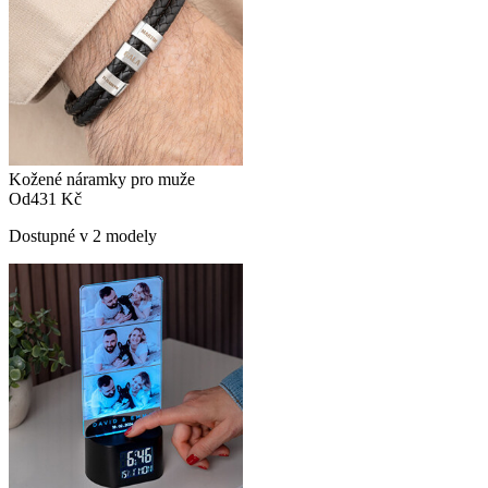
Kožené náramky pro muže
Od
431 Kč
Dostupné v 2 modely