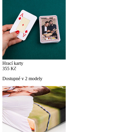
Hrací karty
355 Kč
Dostupné v 2 modely