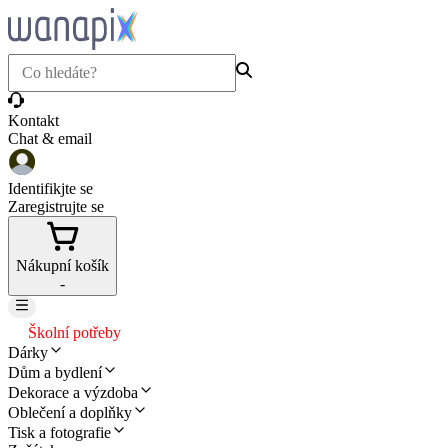
Kontakt
Chat & email
Identifikjte se
Zaregistrujte se
Nákupní košík
-
Školní potřeby
Dárky
Dům a bydlení
Dekorace a výzdoba
Oblečení a doplňky
Tisk a fotografie