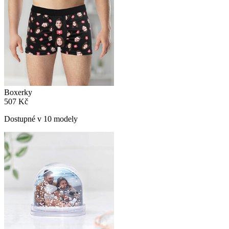
Boxerky
507 Kč
Dostupné v 10 modely