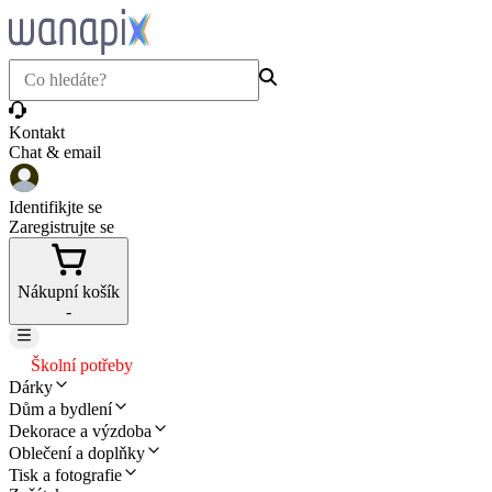
Kontakt
Chat & email
Identifikjte se
Zaregistrujte se
Nákupní košík
-
Školní potřeby
Dárky
Dům a bydlení
Dekorace a výzdoba
Oblečení a doplňky
Tisk a fotografie