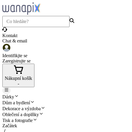
Kontakt
Chat & email
Identifikjte se
Zaregistrujte se
Nákupní košík
-
Dárky
Dům a bydlení
Dekorace a výzdoba
Oblečení a doplňky
Tisk a fotografie
Začátek